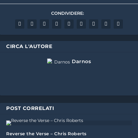
CONDIVIDERE:
CIRCA L'AUTORE
Darnos
POST CORRELATI
Reverse the Verse – Chris Roberts