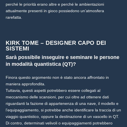
perché le priorità erano altre e perché le ambientazioni
attualmente presenti in gioco possiedono un’atmosfera
rarefatta.
KIRK TOME – DESIGNER CAPO DEI
SISTEMI
Sarà possibile inseguire e seminare le persone
in modalità quantistica (QT)?
Finora questo argomento non è stato ancora affrontato in
maniera approfondita.
Tuttavia, questi aspetti potrebbero essere collegati al
meccanismo delle scansioni, per cui oltre ad ottenere dati
riguardanti la fazione di appartenenza di una nave, il modello e
l’equipaggiamento, si potrebbe anche identificare la traccia di un
viaggio quantistico, oppure la destinazione di un vascello in QT.
Di contro, determinati velivoli o equipaggiamenti potrebbero