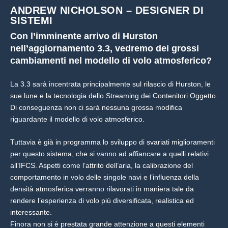
ANDREW NICHOLSON – DESIGNER DI
SISTEMI
Con l’imminente arrivo di Hurston
nell’aggiornamento 3.3, vedremo dei grossi
cambiamenti nel modello di volo atmosferico?
La 3.3 sarà incentrata principalmente sul rilascio di Hurston, le
sue lune e la tecnologia dello Streaming dei Contenitori Oggetto.
Di conseguenza non ci sarà nessuna grossa modifica
riguardante il modello di volo atmosferico.
Tuttavia è già in programma lo sviluppo di svariati miglioramenti
per questo sistema, che si vanno ad affiancare a quelli relativi
all’IFCS. Aspetti come l’attrito dell’aria, la calibrazione del
comportamento in volo delle singole navi e l’influenza della
densità atmosferica verranno rilavorati in maniera tale da
rendere l’esperienza di volo più diversificata, realistica ed
interessante.
Finora non si è prestata grande attenzione a questi elementi