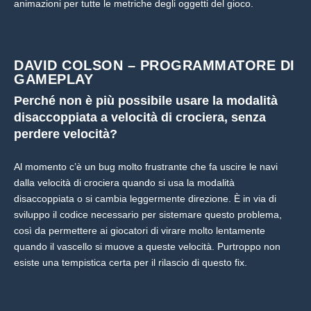
animazioni per tutte le metriche degli oggetti del gioco.
DAVID COLSON – PROGRAMMATORE DI
GAMEPLAY
Perché non è più possibile usare la modalità
disaccoppiata a velocità di crociera, senza
perdere velocità?
Al momento c’è un bug molto frustrante che fa uscire le navi
dalla velocità di crociera quando si usa la modalità
disaccoppiata o si cambia leggermente direzione. È in via di
sviluppo il codice necessario per sistemare questo problema,
così da permettere ai giocatori di virare molto lentamente
quando il vascello si muove a queste velocità. Purtroppo non
esiste una tempistica certa per il rilascio di questo fix.