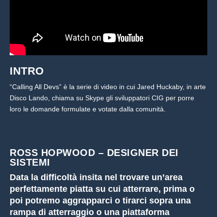
INTRO
“Calling All Devs” è la serie di video in cui Jared Huckaby, in arte
Disco Lando, chiama su Skype gli sviluppatori CIG per porre
loro le domande formulate e votate dalla comunità.
ROSS HOPWOOD – DESIGNER DEI
SISTEMI
Data la difficoltà insita nel trovare un’area
perfettamente piatta su cui atterrare, prima o
poi potremo aggrapparci o tirarci sopra una
rampa di atterraggio o una piattaforma