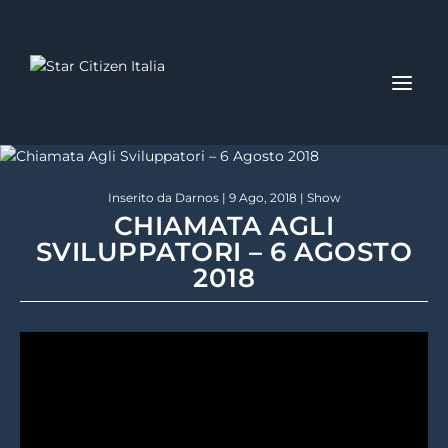
Inserito da
Darnos
|
9 Ago, 2018
|
Show
CHIAMATA AGLI
SVILUPPATORI – 6 AGOSTO
2018