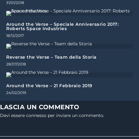
31/01/2018
Around the Verse – Speciale Anniversario 2017:
Roberts Space Industries
18/12/2017
Reverse the Verse – Team della Storia
28/07/2018
Around the Verse – 21 Febbraio 2019
24/02/2019
LASCIA UN COMMENTO
Devi essere
connesso
per inviare un commento.