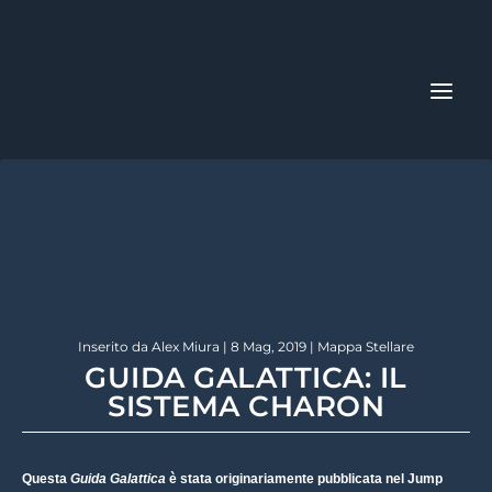
Inserito da
Alex Miura
|
8 Mag, 2019
|
Mappa Stellare
GUIDA GALATTICA: IL
SISTEMA CHARON
Questa
Guida Galattica
è stata originariamente pubblicata nel Jump