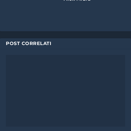
POST CORRELATI