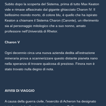
Subito dopo la scoperta del Sistema, prima di tutto Max Keaton
vide e rimase affascinato dal gigante ghiacciato Charon IV. Il
bellissimo mondo morto, di colore blu, è quello che ha ispirato
Keaton a chiamare il Sistema Charon (Caronte), un riferimento
sia al personaggio mitologico che a suo nonno, amato
professore nell’Università di Rhetor.
Charon V
Ogni decennio circa una nuova azienda dedita all’estrazione
mineraria prova a scannerizzare questo distante pianeta nano
nella speranza di trovare qualcosa di prezioso. Finora non è
stato trovato nulla degno di nota.
AVVISI DI VIAGGIO
A causa della guerra civile, l’esercito di Acheron ha designato