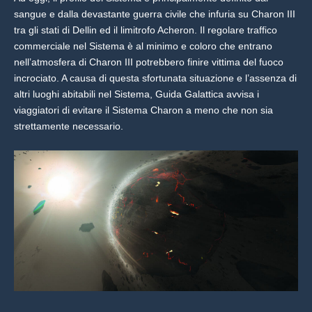
sangue e dalla devastante guerra civile che infuria su Charon III
tra gli stati di Dellin ed il limitrofo Acheron. Il regolare traffico
commerciale nel Sistema è al minimo e coloro che entrano
nell’atmosfera di Charon III potrebbero finire vittima del fuoco
incrociato. A causa di questa sfortunata situazione e l’assenza di
altri luoghi abitabili nel Sistema, Guida Galattica avvisa i
viaggiatori di evitare il Sistema Charon a meno che non sia
strettamente necessario.