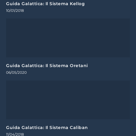
Guida Galattica: Il Sistema Kellog
10/01/2018
Guida Galattica: Il Sistema Oretani
06/05/2020
Guida Galattica: Il Sistema Caliban
11/04/2018