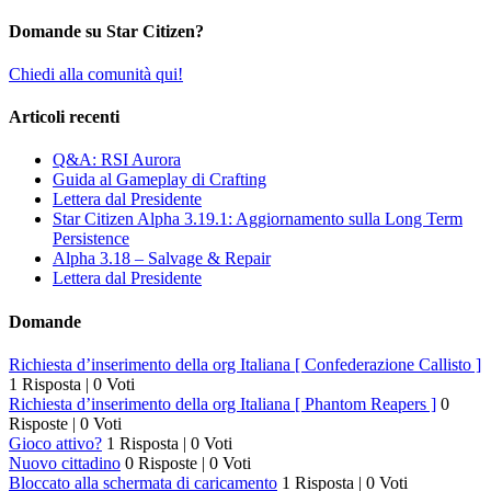
Domande su Star Citizen?
Chiedi alla comunità qui!
Articoli recenti
Q&A: RSI Aurora
Guida al Gameplay di Crafting
Lettera dal Presidente
Star Citizen Alpha 3.19.1: Aggiornamento sulla Long Term
Persistence
Alpha 3.18 – Salvage & Repair
Lettera dal Presidente
Domande
Richiesta d’inserimento della org Italiana [ Confederazione Callisto ]
1 Risposta
|
0 Voti
Richiesta d’inserimento della org Italiana [ Phantom Reapers ]
0
Risposte
|
0 Voti
Gioco attivo?
1 Risposta
|
0 Voti
Nuovo cittadino
0 Risposte
|
0 Voti
Bloccato alla schermata di caricamento
1 Risposta
|
0 Voti