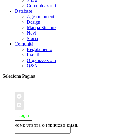
Show
Comunicazioni
Database
Aggiornamenti
Design
Mappa Stellare
Navi
Storia
Comunità
Regolamento
Eventi
Organizzazioni
Q&A
Seleziona Pagina
Login
NOME UTENTE O INDIRIZZO EMAIL