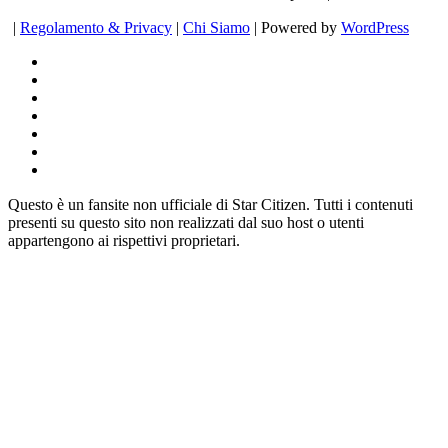
|
Regolamento & Privacy
|
Chi Siamo
| Powered by
WordPress
Questo è un fansite non ufficiale di Star Citizen. Tutti i contenuti
presenti su questo sito non realizzati dal suo host o utenti
appartengono ai rispettivi proprietari.