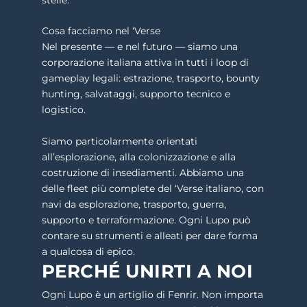
Cosa facciamo nel ‘Verse
Nel presente — e nel futuro — siamo una
corporazione italiana attiva in tutti i loop di
gameplay legali: estrazione, trasporto, bounty
hunting, salvataggi, supporto tecnico e
logistico.
Siamo particolarmente orientati
all’esplorazione, alla colonizzazione e alla
costruzione di insediamenti. Abbiamo una
delle fleet più complete del ‘Verse italiano, con
navi da esplorazione, trasporto, guerra,
supporto e terraformazione. Ogni Lupo può
contare su strumenti e alleati per dare forma
a qualcosa di epico.
PERCHÉ UNIRTI A NOI
Ogni Lupo è un artiglio di Fenrir. Non importa