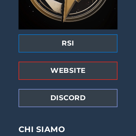
RSI
WEBSITE
DISCORD
CHI SIAMO