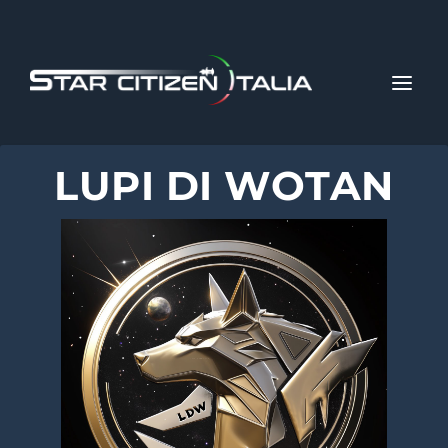
LUPI DI WOTAN