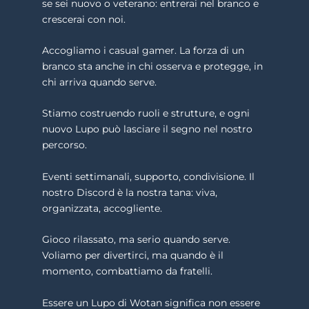
se sei nuovo o veterano: entrerai nel branco e
crescerai con noi.
Accogliamo i casual gamer. La forza di un
branco sta anche in chi osserva e protegge, in
chi arriva quando serve.
Stiamo costruendo ruoli e strutture, e ogni
nuovo Lupo può lasciare il segno nel nostro
percorso.
Eventi settimanali, supporto, condivisione. Il
nostro Discord è la nostra tana: viva,
organizzata, accogliente.
Gioco rilassato, ma serio quando serve.
Voliamo per divertirci, ma quando è il
momento, combattiamo da fratelli.
Essere un Lupo di Wotan significa non essere