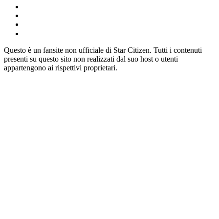
Questo è un fansite non ufficiale di Star Citizen. Tutti i contenuti
presenti su questo sito non realizzati dal suo host o utenti
appartengono ai rispettivi proprietari.