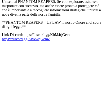
Unisciti ai PHANTOM REAPERS. Se vuoi esplorare, estrarre e
trasportare con successo, ma anche essere pronto a proteggere ciò
che è importante e a raccogliere informazioni strategiche, unisciti a
noi e diventa parte della nostra famiglia.
**PHANTOM REAPERS – UP LAW: il nostro Onore al di sopra
di ogni legge.**
Link Discord: https://discord.gg/KbM4rjGem
https://discord.gg/KbM4rjGemZ