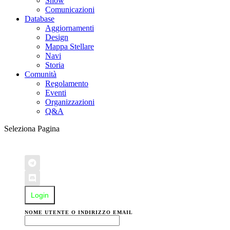
Show
Comunicazioni
Database
Aggiornamenti
Design
Mappa Stellare
Navi
Storia
Comunità
Regolamento
Eventi
Organizzazioni
Q&A
Seleziona Pagina
Login
NOME UTENTE O INDIRIZZO EMAIL