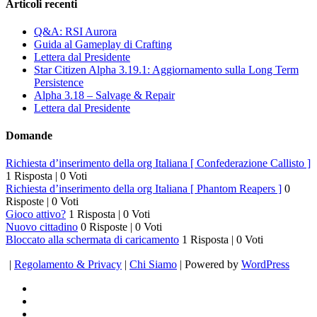
Articoli recenti
Q&A: RSI Aurora
Guida al Gameplay di Crafting
Lettera dal Presidente
Star Citizen Alpha 3.19.1: Aggiornamento sulla Long Term
Persistence
Alpha 3.18 – Salvage & Repair
Lettera dal Presidente
Domande
Richiesta d’inserimento della org Italiana [ Confederazione Callisto ]
1 Risposta
|
0 Voti
Richiesta d’inserimento della org Italiana [ Phantom Reapers ]
0
Risposte
|
0 Voti
Gioco attivo?
1 Risposta
|
0 Voti
Nuovo cittadino
0 Risposte
|
0 Voti
Bloccato alla schermata di caricamento
1 Risposta
|
0 Voti
|
Regolamento & Privacy
|
Chi Siamo
| Powered by
WordPress