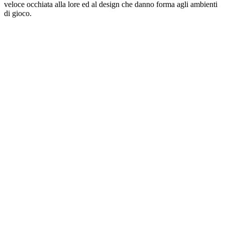
veloce occhiata alla lore ed al design che danno forma agli ambienti
di gioco.