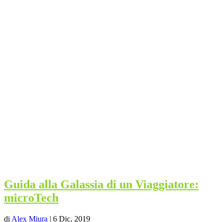
Guida alla Galassia di un Viaggiatore:
microTech
di
Alex Miura
|
6 Dic, 2019