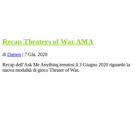
Recap Theaters of War AMA
di
Darnos
|
7 Giu, 2020
Recap dell’Ask Me Anything tenutosi il 3 Giugno 2020 riguardo la
nuova modalità di gioco Theater of War.