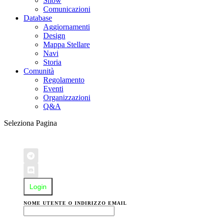
Show
Comunicazioni
Database
Aggiornamenti
Design
Mappa Stellare
Navi
Storia
Comunità
Regolamento
Eventi
Organizzazioni
Q&A
Seleziona Pagina
Login
NOME UTENTE O INDIRIZZO EMAIL