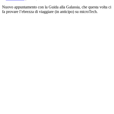
Nuovo appuntamento con la Guida alla Galassia, che questa volta ci
fa provare l’ebrezza di viaggiare (in anticipo) su microTech.