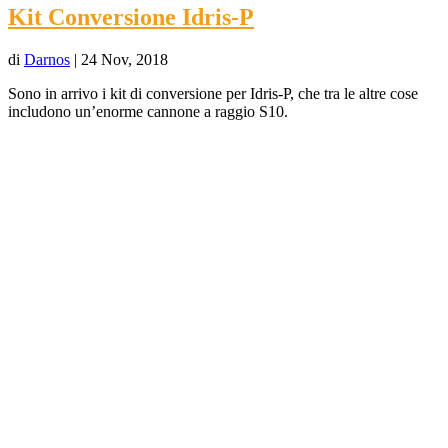
Kit Conversione Idris-P
di
Darnos
|
24 Nov, 2018
Sono in arrivo i kit di conversione per Idris-P, che tra le altre cose
includono un’enorme cannone a raggio S10.