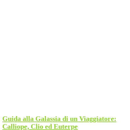
Guida alla Galassia di un Viaggiatore:
Calliope, Clio ed Euterpe