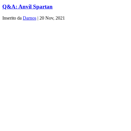
Q&A: Anvil Spartan
Inserito da
Darnos
|
20 Nov, 2021