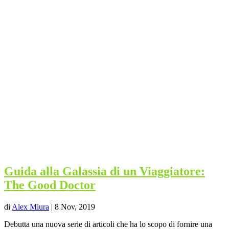
Guida alla Galassia di un Viaggiatore:
The Good Doctor
di
Alex Miura
|
8 Nov, 2019
Debutta una nuova serie di articoli che ha lo scopo di fornire una