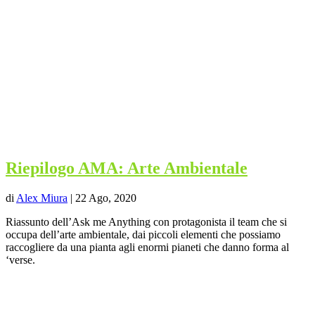
Riepilogo AMA: Arte Ambientale
di
Alex Miura
|
22 Ago, 2020
Riassunto dell’Ask me Anything con protagonista il team che si
occupa dell’arte ambientale, dai piccoli elementi che possiamo
raccogliere da una pianta agli enormi pianeti che danno forma al
‘verse.