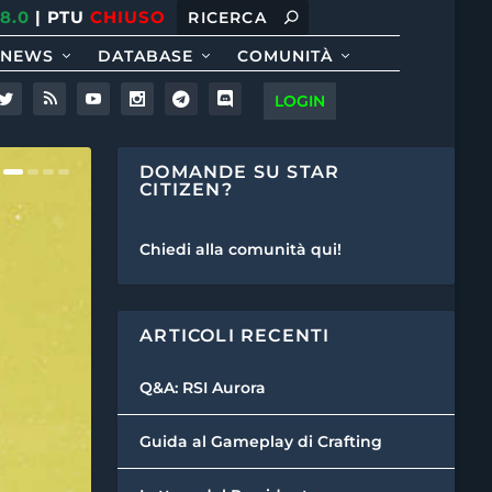
.8.0
| PTU
CHIUSO
NEWS
DATABASE
COMUNITÀ
LOGIN
DOMANDE SU STAR
CITIZEN?
Chiedi alla comunità qui!
ARTICOLI RECENTI
Q&A: RSI Aurora
Guida al Gameplay di Crafting