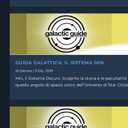
GUIDA GALATTICA: IL SISTEMA MIN
di
Darnos
|
11 Dic, 2019
Min, il Sistema Oscuro. Scoprite la storia e le peculiarità 
questo angolo di spazio unico dell’Universo di Star Citize