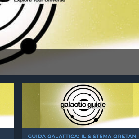
GUIDA GALATTICA: IL SISTEMA ORETANI