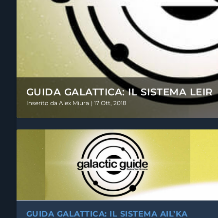
GUIDA GALATTICA: IL SISTEMA LEIR
Inserito da
Alex Miura
|
17 Ott, 2018
GUIDA GALATTICA: IL SISTEMA AIL’KA