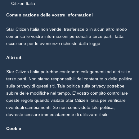
Citizen Italia.
Comunicazione delle vostre informazioni
Star Citizen Italia non vende, trasferisce o in alcun altro modo
comunica le vostre informazioni personali a terze parti, fatta
eccezione per le evenienze richieste dalla legge.
Altri siti
Star Citizen Italia potrebbe contenere collegamenti ad altri siti o
terze parti. Non siamo responsaibili del contenuto o della politica
sulla privacy di questi siti. Tale politica sulla privacy potrebbe
subire delle modifiche nel tempo. E’ vostro compito controllare
queste regole quando visitate Star Citizen Italia per verificare
eventuali cambiamenti. Se non condividete tale politica,
dovreste cessare immediatamente di utilizzare il sito.
Cookie