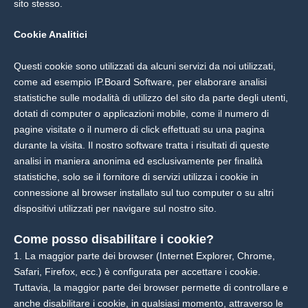
sito stesso.
Cookie Analitici
Questi cookie sono utilizzati da alcuni servizi da noi utilizzati,
come ad esempio IP.Board Software, per elaborare analisi
statistiche sulle modalità di utilizzo del sito da parte degli utenti,
dotati di computer o applicazioni mobile, come il numero di
pagine visitate o il numero di click effettuati su una pagina
durante la visita. Il nostro software tratta i risultati di queste
analisi in maniera anonima ed esclusivamente per finalità
statistiche, solo se il fornitore di servizi utilizza i cookie in
connessione al browser installato sul tuo computer o su altri
dispositivi utilizzati per navigare sul nostro sito.
Come posso disabilitare i cookie?
1. La maggior parte dei browser (Internet Explorer, Chrome,
Safari, Firefox, ecc.) è configurata per accettare i cookie.
Tuttavia, la maggior parte dei browser permette di controllare e
anche disabilitare i cookie, in qualsiasi momento, attraverso le