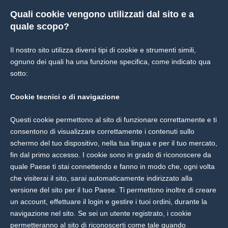
Quali cookie vengono utilizzati dal sito e a
quale scopo?
Il nostro sito utilizza diversi tipi di cookie e strumenti simili,
ognuno dei quali ha una funzione specifica, come indicato qua
sotto:
Cookie tecnici o di navigazione
Questi cookie permettono al sito di funzionare correttamente e ti
consentono di visualizzare correttamente i contenuti sullo
schermo del tuo dispositivo, nella tua lingua e per il tuo mercato,
fin dal primo accesso. I cookie sono in grado di riconoscere da
quale Paese ti stai connettendo e fanno in modo che, ogni volta
che visiterai il sito, sarai automaticamente indirizzato alla
versione del sito per il tuo Paese. Ti permettono inoltre di creare
un account, effettuare il login e gestire i tuoi ordini, durante la
navigazione nel sito. Se sei un utente registrato, i cookie
permetteranno al sito di riconoscerti come tale quando