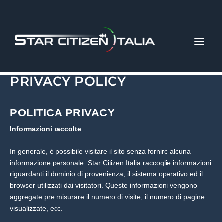
PRIVACY POLICY
POLITICA PRIVACY
Informazioni raccolte
In generale, è possibile visitare il sito senza fornire alcuna
informazione personale. Star Citizen Italia raccoglie informazioni
riguardanti il dominio di provenienza, il sistema operativo ed il
browser utilizzati dai visitatori. Queste informazioni vengono
aggregate pre misurare il numero di visite, il numero di pagine
visualizzate, ecc.