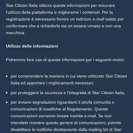
Star Citizen Italia utilizza queste informazioni per misurare
l’utilizzo della piattaforma e migliorarne i contenuti. Per la
registrazione è necessario fornire un indirizzo e-mail valido per
confermare che a richiederla sia un essere umano e non una
macchina.
Utilizzo delle informazioni
Potremmo fare uso di queste informazioni per i seguenti motivi:
per comprendere la maniera in cui viene utilizzato Star Citizen
Italia ed apportare i miglioramenti necessari;
per proteggere la sicurezza e l’integraità di Star Citizen Italia;
per inviarvi segnalazioni riguardanti il sito/la comunità o
comunicazioni di modifiche al Regolamento. Queste
comunicazioni verranno inviate tramite e-mail. Se non
intendete ricevere questo genere di comunicazioni, potrete
disabilitare le notifiche direttamente dalla mailing list di Star