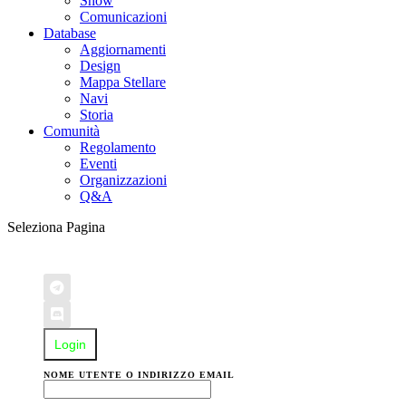
Show
Comunicazioni
Database
Aggiornamenti
Design
Mappa Stellare
Navi
Storia
Comunità
Regolamento
Eventi
Organizzazioni
Q&A
Seleziona Pagina
Login
NOME UTENTE O INDIRIZZO EMAIL