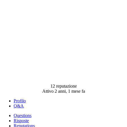
12 reputazione
Attivo 2 anni, 1 mese fa
Profilo
Q&A
Questions
Risposte
Reputations