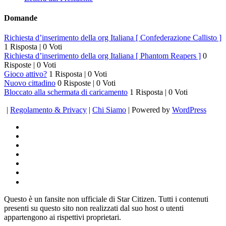
Domande
Richiesta d’inserimento della org Italiana [ Confederazione Callisto ]
1 Risposta
|
0 Voti
Richiesta d’inserimento della org Italiana [ Phantom Reapers ]
0
Risposte
|
0 Voti
Gioco attivo?
1 Risposta
|
0 Voti
Nuovo cittadino
0 Risposte
|
0 Voti
Bloccato alla schermata di caricamento
1 Risposta
|
0 Voti
|
Regolamento & Privacy
|
Chi Siamo
| Powered by
WordPress
Questo è un fansite non ufficiale di Star Citizen. Tutti i contenuti
presenti su questo sito non realizzati dal suo host o utenti
appartengono ai rispettivi proprietari.