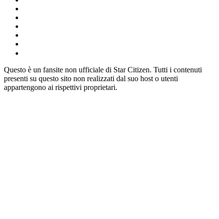
Questo è un fansite non ufficiale di Star Citizen. Tutti i contenuti
presenti su questo sito non realizzati dal suo host o utenti
appartengono ai rispettivi proprietari.