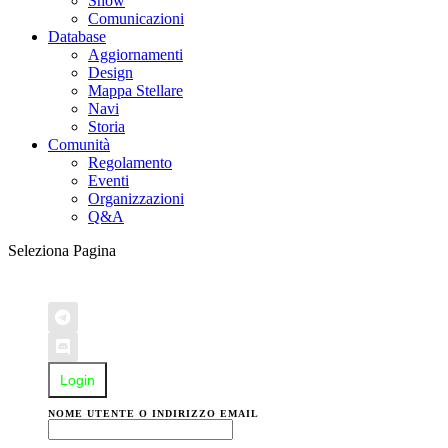
Show
Comunicazioni
Database
Aggiornamenti
Design
Mappa Stellare
Navi
Storia
Comunità
Regolamento
Eventi
Organizzazioni
Q&A
Seleziona Pagina
Login
NOME UTENTE O INDIRIZZO EMAIL