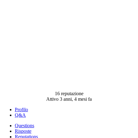
16 reputazione
Attivo 3 anni, 4 mesi fa
Profilo
Q&A
Questions
Risposte
Reputations