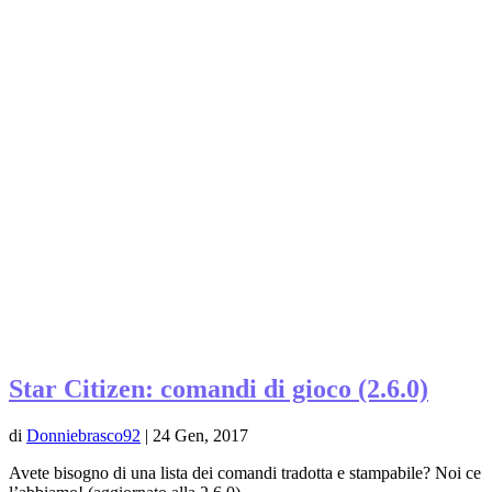
Star Citizen: comandi di gioco (2.6.0)
di
Donniebrasco92
|
24 Gen, 2017
Avete bisogno di una lista dei comandi tradotta e stampabile? Noi ce