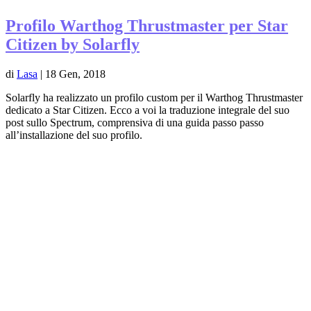
Profilo Warthog Thrustmaster per Star
Citizen by Solarfly
di
Lasa
|
18 Gen, 2018
Solarfly ha realizzato un profilo custom per il Warthog Thrustmaster
dedicato a Star Citizen. Ecco a voi la traduzione integrale del suo
post sullo Spectrum, comprensiva di una guida passo passo
all’installazione del suo profilo.