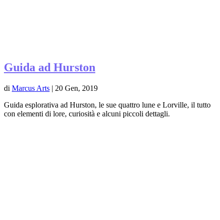
Guida ad Hurston
di
Marcus Arts
|
20 Gen, 2019
Guida esplorativa ad Hurston, le sue quattro lune e Lorville, il tutto
con elementi di lore, curiosità e alcuni piccoli dettagli.