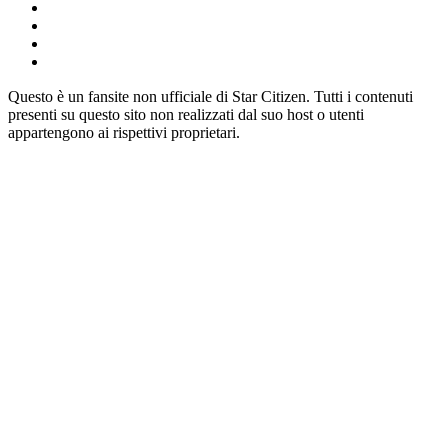
Questo è un fansite non ufficiale di Star Citizen. Tutti i contenuti
presenti su questo sito non realizzati dal suo host o utenti
appartengono ai rispettivi proprietari.