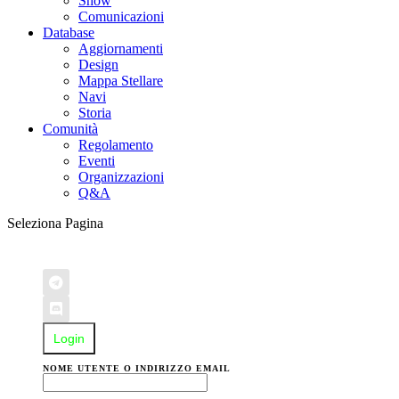
Show
Comunicazioni
Database
Aggiornamenti
Design
Mappa Stellare
Navi
Storia
Comunità
Regolamento
Eventi
Organizzazioni
Q&A
Seleziona Pagina
Login
NOME UTENTE O INDIRIZZO EMAIL