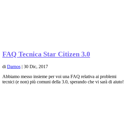
FAQ Tecnica Star Citizen 3.0
di
Darnos
|
30 Dic, 2017
Abbiamo messo insieme per voi una FAQ relativa ai problemi
tecnici (e non) più comuni della 3.0, sperando che vi sarà di aiuto!