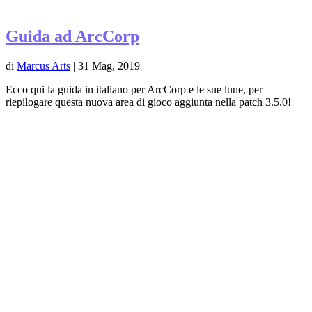
Guida ad ArcCorp
di
Marcus Arts
|
31 Mag, 2019
Ecco qui la guida in italiano per ArcCorp e le sue lune, per
riepilogare questa nuova area di gioco aggiunta nella patch 3.5.0!