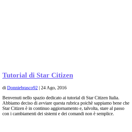
Tutorial di Star Citizen
di
Donniebrasco92
|
24 Ago, 2016
Benvenuti nello spazio dedicato ai tutorial di Star Citizen Italia.
Abbiamo deciso di avviare questa rubrica poichè sappiamo bene che
Star Citizen è in continuo aggiornamento e, talvolta, stare al passo
con i cambiamenti dei sistemi e dei comandi non è semplice.