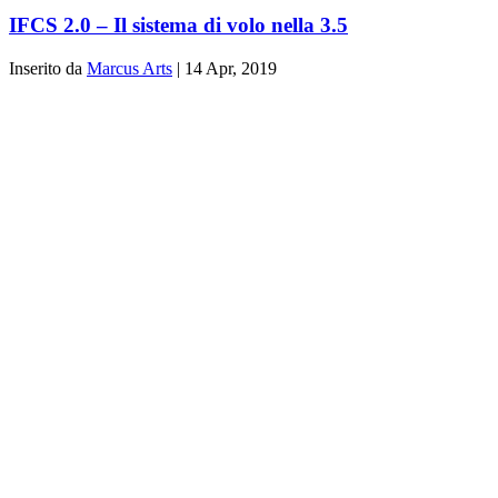
IFCS 2.0 – Il sistema di volo nella 3.5
Inserito da
Marcus Arts
|
14 Apr, 2019