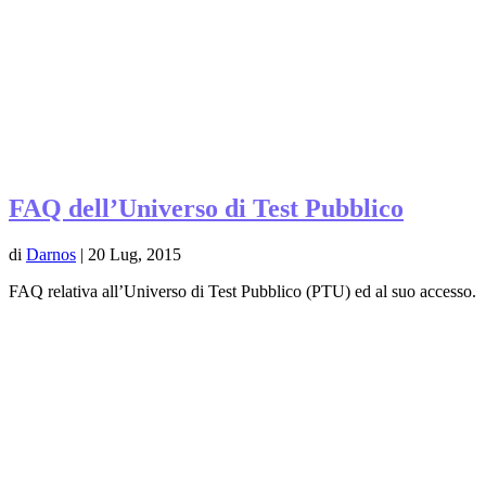
FAQ dell’Universo di Test Pubblico
di
Darnos
|
20 Lug, 2015
FAQ relativa all’Universo di Test Pubblico (PTU) ed al suo accesso.