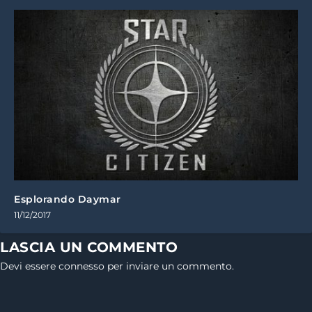
Esplorando Daymar
11/12/2017
LASCIA UN COMMENTO
Devi essere
connesso
per inviare un commento.