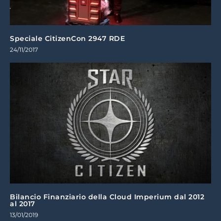
Speciale CitizenCon 2947 RDE
24/11/2017
Bilancio Finanziario della Cloud Imperium dal 2012
al 2017
13/01/2019