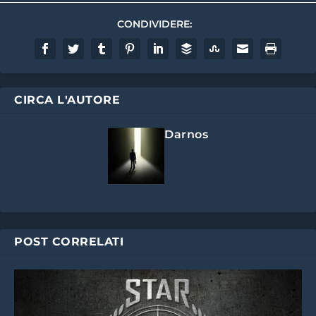
CONDIVIDERE:
CIRCA L'AUTORE
Darnos
POST CORRELATI