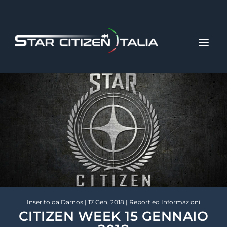
Inserito da
Darnos
|
17 Gen, 2018
|
Report ed Informazioni
CITIZEN WEEK 15 GENNAIO