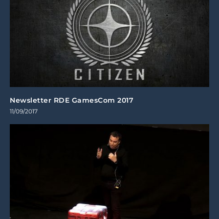
Newsletter RDE GamesCom 2017
11/09/2017