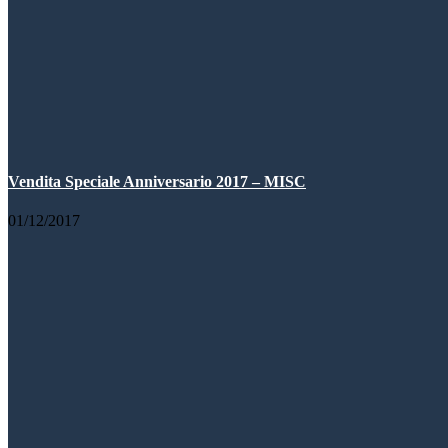
Vendita Speciale Anniversario 2017 – MISC
01/12/2017