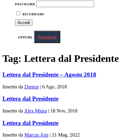
PASSWORD
RICORDAMI
Registrati
OPPURE
Tag:
Lettera dal Presidente
Lettera dal Presidente – Agosto 2018
Inserito da
Darnos
|
6 Ago, 2018
Lettera dal Presidente
Inserito da
Alex Miura
|
18 Nov, 2018
Lettera dal Presidente
Inserito da
Marcus Arts
|
21 Mag, 2022