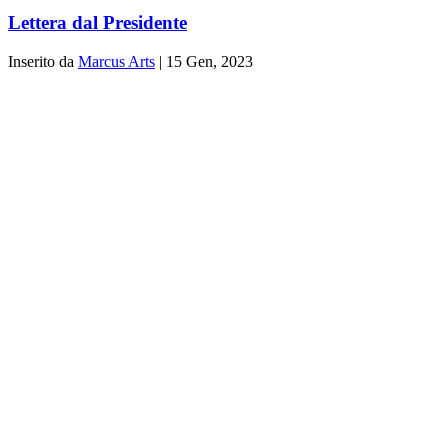
Lettera dal Presidente
Inserito da
Marcus Arts
|
15 Gen, 2023