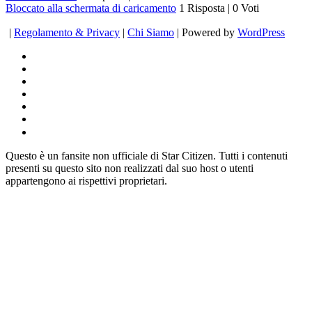
Bloccato alla schermata di caricamento
1 Risposta
|
0 Voti
|
Regolamento & Privacy
|
Chi Siamo
| Powered by
WordPress
Questo è un fansite non ufficiale di Star Citizen. Tutti i contenuti
presenti su questo sito non realizzati dal suo host o utenti
appartengono ai rispettivi proprietari.