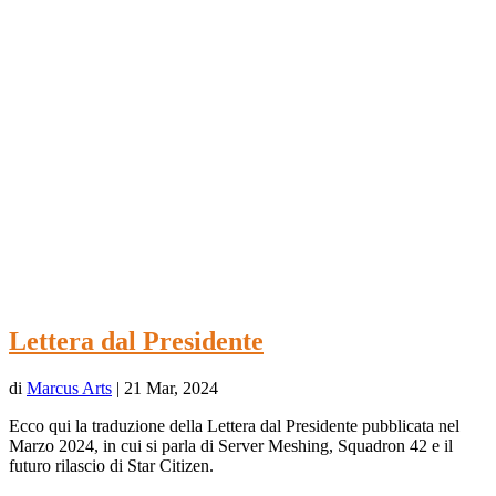
Lettera dal Presidente
di
Marcus Arts
|
21 Mar, 2024
Ecco qui la traduzione della Lettera dal Presidente pubblicata nel
Marzo 2024, in cui si parla di Server Meshing, Squadron 42 e il
futuro rilascio di Star Citizen.