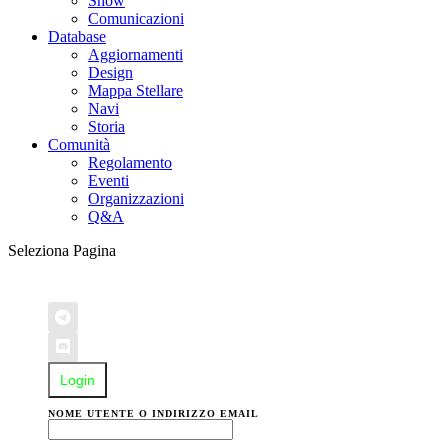
Show
Comunicazioni
Database
Aggiornamenti
Design
Mappa Stellare
Navi
Storia
Comunità
Regolamento
Eventi
Organizzazioni
Q&A
Seleziona Pagina
Login
NOME UTENTE O INDIRIZZO EMAIL