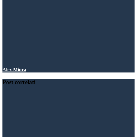
Alex Miura
Post correlati