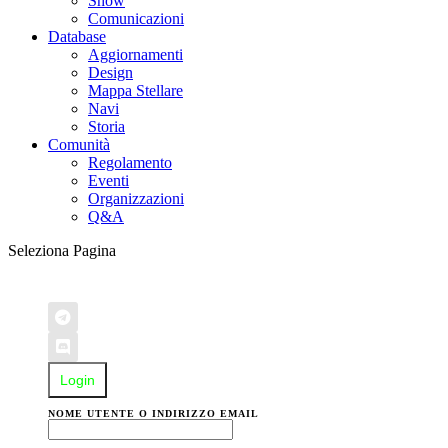
Show
Comunicazioni
Database
Aggiornamenti
Design
Mappa Stellare
Navi
Storia
Comunità
Regolamento
Eventi
Organizzazioni
Q&A
Seleziona Pagina
Login
NOME UTENTE O INDIRIZZO EMAIL