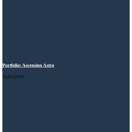
Portfolio: Ascension Astro
15/05/2019