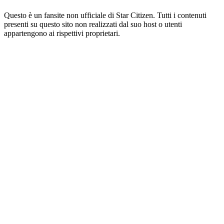
Questo è un fansite non ufficiale di Star Citizen. Tutti i contenuti
presenti su questo sito non realizzati dal suo host o utenti
appartengono ai rispettivi proprietari.