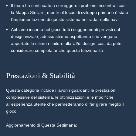
Il team ha continuato a correggere i problemi riscontrati con
la Mappa Stellare, mentre il focus di sviluppo primario è stato
l’implementazione di questo sistema nel radar delle navi.
Abbiamo inserito nel gioco tutti i suggerimenti previsti dal
design iniziale; adesso stiamo aspettando che vengano
apportate le ultime rifiniture alla UI/di design, così da poter
considerare completa anche questa funzionalità.
Prestazioni & Stabilità
Questa categoria include i lavori riguardanti le prestazioni
complessive del sistema, le ottimizzazioni e le modifiche
all’esperienza utente che permetteranno di far girare meglio il
gioco.
Aggiornamento di Questa Settimana: