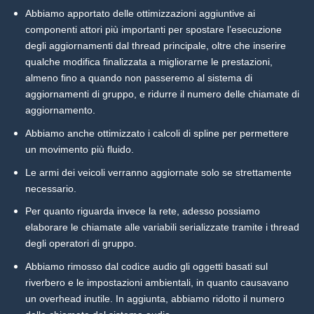
Abbiamo apportato delle ottimizzazioni aggiuntive ai
componenti attori più importanti per spostare l’esecuzione
degli aggiornamenti dal thread principale, oltre che inserire
qualche modifica finalizzata a migliorarne le prestazioni,
almeno fino a quando non passeremo al sistema di
aggiornamenti di gruppo, e ridurre il numero delle chiamate di
aggiornamento.
Abbiamo anche ottimizzato i calcoli di spline per permettere
un movimento più fluido.
Le armi dei veicoli verranno aggiornate solo se strettamente
necessario.
Per quanto riguarda invece la rete, adesso possiamo
elaborare le chiamate alle variabili serializzate tramite i thread
degli operatori di gruppo.
Abbiamo rimosso dal codice audio gli oggetti basati sul
riverbero e le impostazioni ambientali, in quanto causavano
un overhead inutile. In aggiunta, abbiamo ridotto il numero