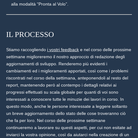
alla modalità “Pronta al Volo”.
IL PROCESSO
Stiamo raccogliendo
i vostri feedback
e nel corso delle prossime
settimane miglioreremo il nostro approccio di redazione degli
aggiornamenti di sviluppo. Renderemo più evidenti i
cambiamenti ed i miglioramenti apportati, così come i problemi
riscontrati nel corso della settimana, anteponendoli al resto del
report, mantenendo però al contempo i dettagli relativi ai
progressi effettuati su scala globale per quanti di voi sono
interessati a conoscere tutte le minuzie dei lavori in corso. In
questo modo, anche le persone interessate a leggere soltanto
un breve aggiornamento dello stato delle cose troveranno ciò
che fa per loro. Nel corso delle prossime settimane
continueremo a lavorare su questi aspetti, per cui non esitate ad
inviarci la vostra opinione, così da aiutarci nella creazione di un