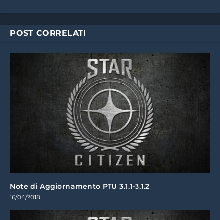
POST CORRELATI
Note di Aggiornamento PTU 3.1.1-3.1.2
16/04/2018