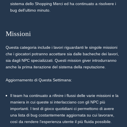
sistema dello Shopping Merci ed ha continuato a risolvere i
bug dell’ultimo minuto.
Missioni
Questa categoria include i lavori riguardanti le singole missioni
che i giocatori potranno accettare sia dalle bacheche dei lavori,
sia dagli NPC specializzati. Questi mission giver introdurranno
anche la prima iterazione del sistema della reputazione.
Aggiornamento di Questa Settimana:
Il team ha continuato a rifinire i flussi delle varie missioni e la
maniera in cui queste si interlacciano con gli NPC più
importanti. I test di gioco quotidiani ci permettono di avere
una lista di bug costantemente aggiornata su cui lavorare,
così da rendere l’esperienza utente il più fluida possibile.