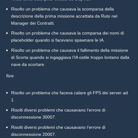
Risolto un problema che causava la scomparsa della
descrizione della prima missione accettata da Ruto nel
Manager dei Contratti.
Risolto un problema che causava la comparsa dei nomi di
placeholder quando si facevano spawnare le IA.
Risolto un problema che causava il fallimento della missione
di Scorta quando si ingaggiava l’IA ostile troppo lontano dalla
nave da scortare.
Rete
Risolto un problema che faceva calare gli FPS dei server ad
1.
Risolti diversi problemi che causavano l’errore di
disconnessione 30007.
Risolti diversi problemi che causavano l’errore di
disconnessione 20007.