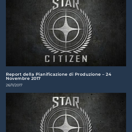
Report della Pianificazione di Produzione – 24
Novembre 2017
26/11/2017