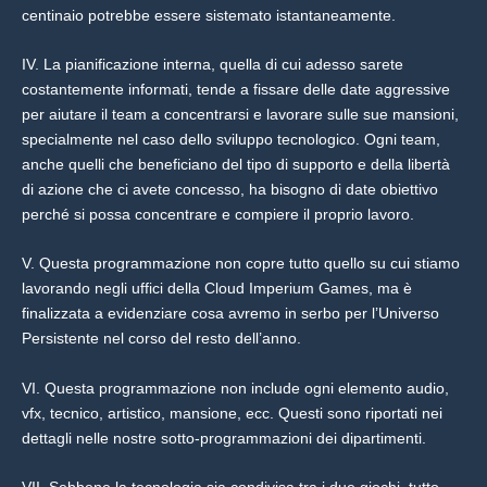
centinaio potrebbe essere sistemato istantaneamente.
IV. La pianificazione interna, quella di cui adesso sarete
costantemente informati, tende a fissare delle date aggressive
per aiutare il team a concentrarsi e lavorare sulle sue mansioni,
specialmente nel caso dello sviluppo tecnologico. Ogni team,
anche quelli che beneficiano del tipo di supporto e della libertà
di azione che ci avete concesso, ha bisogno di date obiettivo
perché si possa concentrare e compiere il proprio lavoro.
V. Questa programmazione non copre tutto quello su cui stiamo
lavorando negli uffici della Cloud Imperium Games, ma è
finalizzata a evidenziare cosa avremo in serbo per l’Universo
Persistente nel corso del resto dell’anno.
VI. Questa programmazione non include ogni elemento audio,
vfx, tecnico, artistico, mansione, ecc. Questi sono riportati nei
dettagli nelle nostre sotto-programmazioni dei dipartimenti.