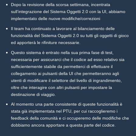
Dopo la revisione della scorsa settimana, incentrata
sull’integrazione del Sistema Oggetti 2.0 con la UI, abbiamo
implementato delle nuove modifiche/correzioni
Il team ha continuato a lavorare al bilanciamento delle
funzionalità del Sistema Oggetti 2.0 su tutti gli oggetti di gioco
ed apporterà le rifiniture necessarie.
Questo sistema è entrato nella sua prima fase di test,
necessaria per assicurarci che il codice ad esso relativo sia
sufficientemente stabile da permetterci di effettuare il
collegamento ai pulsanti della UI che permetteranno agli
utenti di modificare il selettore del livello di ingrandimento,
oltre che interagire con altri pulsanti per impostare la
destinazione di viaggio.
Al momento una parte consistente di queste funzionalità è
stata già implementata nel PTU, per cui raccoglieremo i
feedback della comunità e ci occuperemo delle modifiche che
dobbiamo ancora apportare a questa parte del codice.