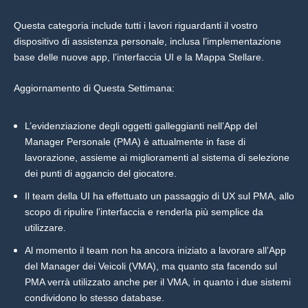
Questa categoria include tutti i lavori riguardanti il vostro
dispositivo di assistenza personale, inclusa l’implementazione
base delle nuove app, l’interfaccia UI e la Mappa Stellare.
Aggiornamento di Questa Settimana:
L’evidenziazione degli oggetti galleggianti nell’App del
Manager Personale (PMA) è attualmente in fase di
lavorazione, assieme ai miglioramenti al sistema di selezione
dei punti di aggancio del giocatore.
Il team della UI ha effettuato un passaggio di UX sul PMA, allo
scopo di ripulire l’interfaccia e renderla più semplice da
utilizzare.
Al momento il team non ha ancora iniziato a lavorare all’App
del Manager dei Veicoli (VMA), ma quanto sta facendo sul
PMA verrà utilizzato anche per il VMA, in quanto i due sistemi
condividono lo stesso database.