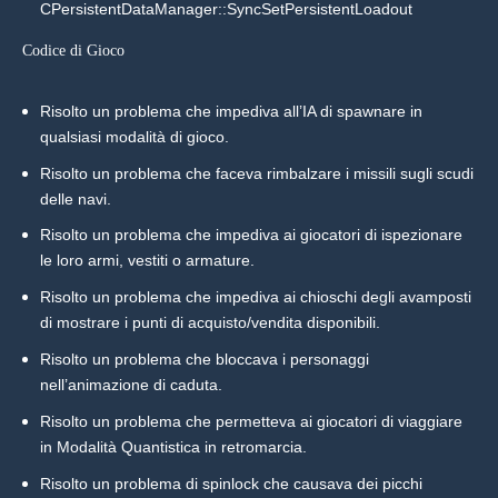
CPersistentDataManager::SyncSetPersistentLoadout
Codice di Gioco
Risolto un problema che impediva all’IA di spawnare in
qualsiasi modalità di gioco.
Risolto un problema che faceva rimbalzare i missili sugli scudi
delle navi.
Risolto un problema che impediva ai giocatori di ispezionare
le loro armi, vestiti o armature.
Risolto un problema che impediva ai chioschi degli avamposti
di mostrare i punti di acquisto/vendita disponibili.
Risolto un problema che bloccava i personaggi
nell’animazione di caduta.
Risolto un problema che permetteva ai giocatori di viaggiare
in Modalità Quantistica in retromarcia.
Risolto un problema di spinlock che causava dei picchi