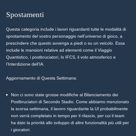
Spostamenti
Questa categoria include i lavori riguardanti tutte le modalità di
spostamento del vostro personaggio nell’universo di gioco, a
prescindere che questo avvenga a piedi o su un veicolo. Essa
include le mansioni relative ad elementi come il Viaggio
Quantistico, i postbruciatori, lo IFCS, il volo atmosferico e
l’Interdizione dell’IA.
Aggiornamento di Questa Settimana:
Non ci sono state grosse modifiche al Bilanciamento dei
Postbruciatori di Secondo Stadio. Come abbiamo menzionato
la scorsa settimana, il lavoro riguardante la UI probabilmente
non verrà completato in tempo per il rilascio, per cui il team
ha dato la priorità allo sviluppo di altre funzionalità più utili per
i giocatori.