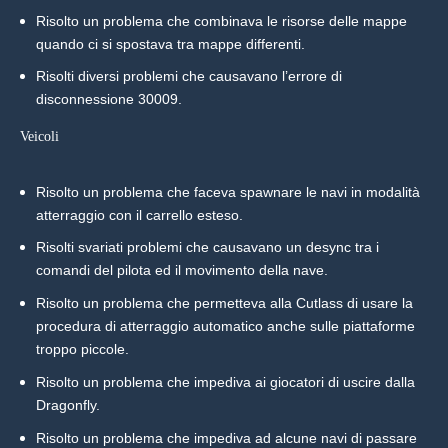
Risolto un problema che combinava le risorse delle mappe
quando ci si spostava tra mappe differenti.
Risolti diversi problemi che causavano l’errore di
disconnessione 30009.
Veicoli
Risolto un problema che faceva spawnare le navi in modalità
atterraggio con il carrello esteso.
Risolti svariati problemi che causavano un desync tra i
comandi del pilota ed il movimento della nave.
Risolto un problema che permetteva alla Cutlass di usare la
procedura di atterraggio automatico anche sulle piattaforme
troppo piccole.
Risolto un problema che impediva ai giocatori di uscire dalla
Dragonfly.
Risolto un problema che impediva ad alcune navi di passare