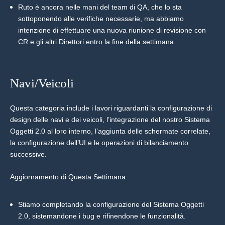
Ruto è ancora nelle mani del team di QA, che lo sta
sottoponendo alle verifiche necessarie, ma abbiamo
intenzione di effettuare una nuova riunione di revisione con
CR e gli altri Direttori entro la fine della settimana.
Navi/Veicoli
Questa categoria include i lavori riguardanti la configurazione di
design delle navi e dei veicoli, l’integrazione del nostro Sistema
Oggetti 2.0 al loro interno, l’aggiunta delle schermate correlate,
la configurazione dell’UI e le operazioni di bilanciamento
successive.
Aggiornamento di Questa Settimana:
Stiamo completando la configurazione del Sistema Oggetti
2.0, sistemandone i bug e rifinendone le funzionalità.