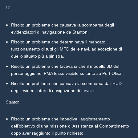
UI
Risolto un problema che causava la scomparsa degli
evidenziatori di navigazione da Stanton.
Risolto un problema che determinava il mancato
funzionamento di tutti gli MFD delle navi, ad eccezione di
quello situato più a sinistra.
Risolto un problema che faceva sì che il modello 3D del
personaggio nel PMA fosse visibile soltanto su Port Olisar.
Risolto un problema che causava la scomparsa dall’HUD
degli evidenziatori di navigazione di Levski.
Stanton
Risolto un problema che impediva l’aggiornamento
dell’obiettivo di una missione di Assistenza al Combattimento
dopo aver raggiunto il punto richiesto.