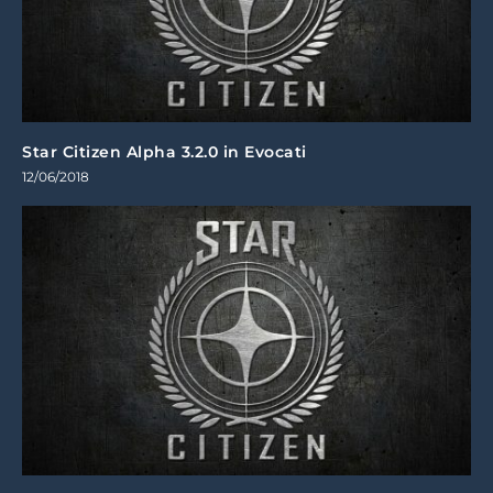
Star Citizen Alpha 3.2.0 in Evocati
12/06/2018