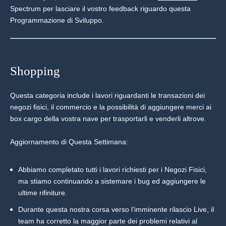
Spectrum per lasciare il vostro feedback riguardo questa
Programmazione di Sviluppo.
Shopping
Questa categoria include i lavori riguardanti le transazioni dei
negozi fisici, il commercio e la possibilità di aggiungere merci ai
box cargo della vostra nave per trasportarli e venderli altrove.
Aggiornamento di Questa Settimana:
Abbiamo completato tutti i lavori richiesti per i Negozi Fisici,
ma stiamo continuando a sistemare i bug ed aggiungere le
ultime rifiniture.
Durante questa nostra corsa verso l’imminente rilascio Live, il
team ha corretto la maggior parte dei problemi relativi al