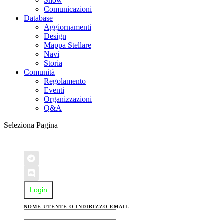
Show
Comunicazioni
Database
Aggiornamenti
Design
Mappa Stellare
Navi
Storia
Comunità
Regolamento
Eventi
Organizzazioni
Q&A
Seleziona Pagina
Login
NOME UTENTE O INDIRIZZO EMAIL