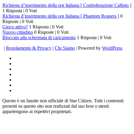
Richiesta d’inserimento della org Italiana [ Confederazione Callisto ]
1 Risposta
|
0 Voti
Richiesta d’inserimento della org Italiana [ Phantom Reapers ]
0
Risposte
|
0 Voti
Gioco attivo?
1 Risposta
|
0 Voti
Nuovo cittadino
0 Risposte
|
0 Voti
Bloccato alla schermata di caricamento
1 Risposta
|
0 Voti
|
Regolamento & Privacy
|
Chi Siamo
| Powered by
WordPress
Questo è un fansite non ufficiale di Star Citizen. Tutti i contenuti
presenti su questo sito non realizzati dal suo host o utenti
appartengono ai rispettivi proprietari.