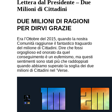
Lettera dal Presidente – Due
Milioni di Cittadini
DUE MILIONI DI RAGIONI
PER DIRVI GRAZIE
Era l’Ottobre del 2015, quando la nostra
Comunità raggiunse il fantastico traguardo
del milione di Cittadini. Dire che fossi
orgoglioso ed onorato da quel
conseguimento è un eufemismo, ma questi
sentimenti sono stati più che raddoppiati
quando abbiamo superato la soglia dei due
milioni di Cittadini nel ‘Verse.