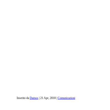
Inserito da
Darnos
|
21 Apr, 2018
|
Comunicazioni