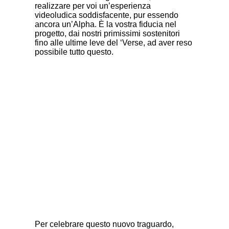
realizzare per voi un’esperienza
videoludica soddisfacente, pur essendo
ancora un’Alpha. È la vostra fiducia nel
progetto, dai nostri primissimi sostenitori
fino alle ultime leve del ‘Verse, ad aver reso
possibile tutto questo.
Per celebrare questo nuovo traguardo,