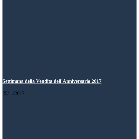
Settimana della Vendita dell’Anniversario 2017
25/11/2017