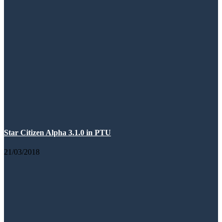
Star Citizen Alpha 3.1.0 in PTU
21/03/2018