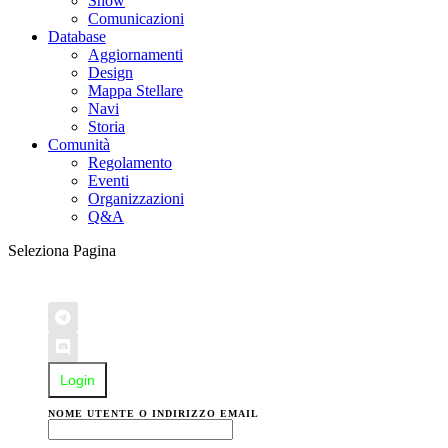
Show
Comunicazioni
Database
Aggiornamenti
Design
Mappa Stellare
Navi
Storia
Comunità
Regolamento
Eventi
Organizzazioni
Q&A
Seleziona Pagina
Login
NOME UTENTE O INDIRIZZO EMAIL