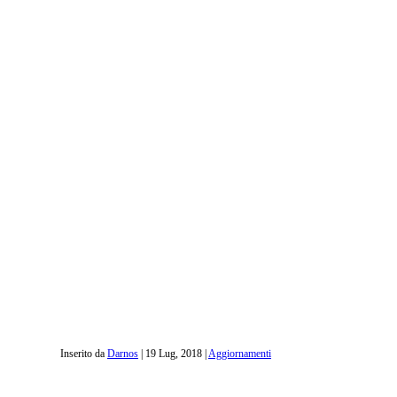
Inserito da
Darnos
|
19 Lug, 2018
|
Aggiornamenti