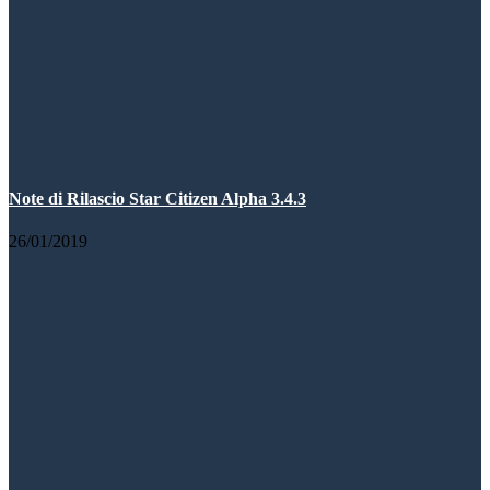
Note di Rilascio Star Citizen Alpha 3.4.3
26/01/2019