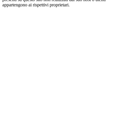
appartengono ai rispettivi proprietari.