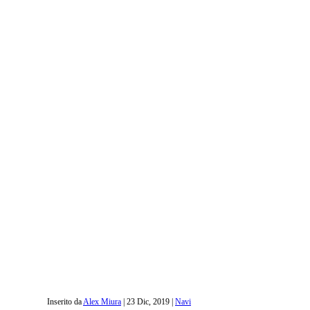
Inserito da
Alex Miura
|
23 Dic, 2019
|
Navi