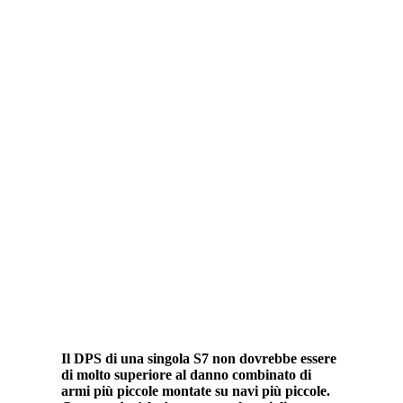
Il DPS di una singola S7 non dovrebbe essere
di molto superiore al danno combinato di
armi più piccole montate su navi più piccole.