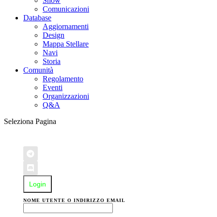
Show
Comunicazioni
Database
Aggiornamenti
Design
Mappa Stellare
Navi
Storia
Comunità
Regolamento
Eventi
Organizzazioni
Q&A
Seleziona Pagina
Login
NOME UTENTE O INDIRIZZO EMAIL