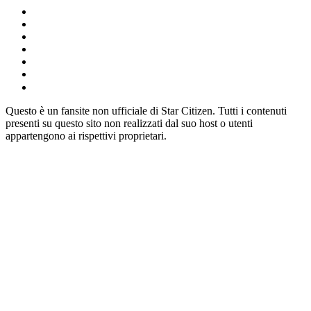
Questo è un fansite non ufficiale di Star Citizen. Tutti i contenuti
presenti su questo sito non realizzati dal suo host o utenti
appartengono ai rispettivi proprietari.