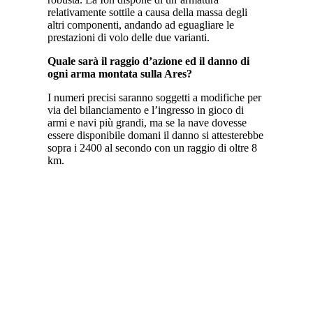
relativamente sottile a causa della massa degli
altri componenti, andando ad eguagliare le
prestazioni di volo delle due varianti.
Quale sarà il raggio d’azione ed il danno di
ogni arma montata sulla Ares?
I numeri precisi saranno soggetti a modifiche per
via del bilanciamento e l’ingresso in gioco di
armi e navi più grandi, ma se la nave dovesse
essere disponibile domani il danno si attesterebbe
sopra i 2400 al secondo con un raggio di oltre 8
km.