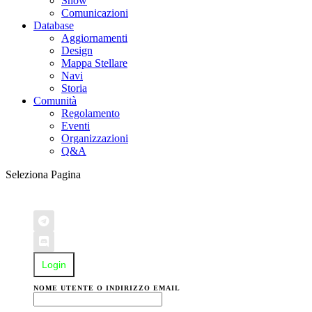
Show
Comunicazioni
Database
Aggiornamenti
Design
Mappa Stellare
Navi
Storia
Comunità
Regolamento
Eventi
Organizzazioni
Q&A
Seleziona Pagina
Login
NOME UTENTE O INDIRIZZO EMAIL