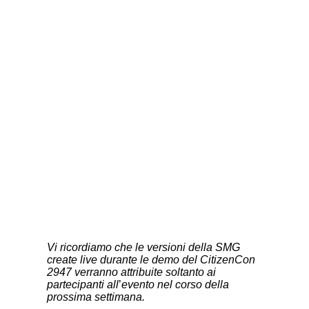
Vi ricordiamo che le versioni della SMG
create live durante le demo del CitizenCon
2947 verranno attribuite soltanto ai
partecipanti all
’
evento nel corso della
prossima settimana.