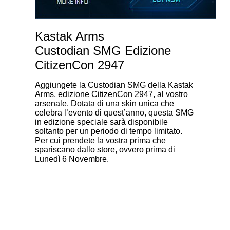
Kastak Arms
Custodian SMG Edizione
CitizenCon 2947
Aggiungete la Custodian SMG della Kastak
Arms, edizione CitizenCon 2947, al vostro
arsenale. Dotata di una skin unica che
celebra l’evento di quest’anno, questa SMG
in edizione speciale sarà disponibile
soltanto per un periodo di tempo limitato.
Per cui prendete la vostra prima che
spariscano dallo store, ovvero prima di
Lunedì 6 Novembre.