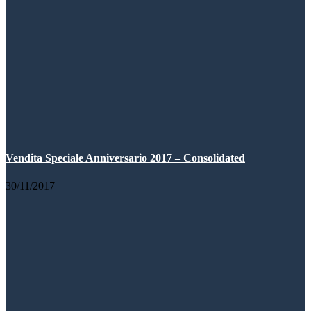
Vendita Speciale Anniversario 2017 – Consolidated
30/11/2017