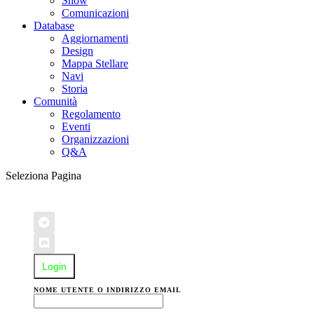
Show
Comunicazioni
Database
Aggiornamenti
Design
Mappa Stellare
Navi
Storia
Comunità
Regolamento
Eventi
Organizzazioni
Q&A
Seleziona Pagina
Login
NOME UTENTE O INDIRIZZO EMAIL