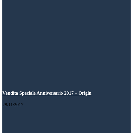
Vendita Speciale Anniversario 2017 – Origin
28/11/2017