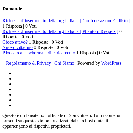
Domande
Richiesta d’inserimento della org Italiana [ Confederazione Callisto ]
1 Risposta
|
0 Voti
Richiesta d’inserimento della org Italiana [ Phantom Reapers ]
0
Risposte
|
0 Voti
Gioco attivo?
1 Risposta
|
0 Voti
Nuovo cittadino
0 Risposte
|
0 Voti
Bloccato alla schermata di caricamento
1 Risposta
|
0 Voti
|
Regolamento & Privacy
|
Chi Siamo
| Powered by
WordPress
Questo è un fansite non ufficiale di Star Citizen. Tutti i contenuti
presenti su questo sito non realizzati dal suo host o utenti
appartengono ai rispettivi proprietari.