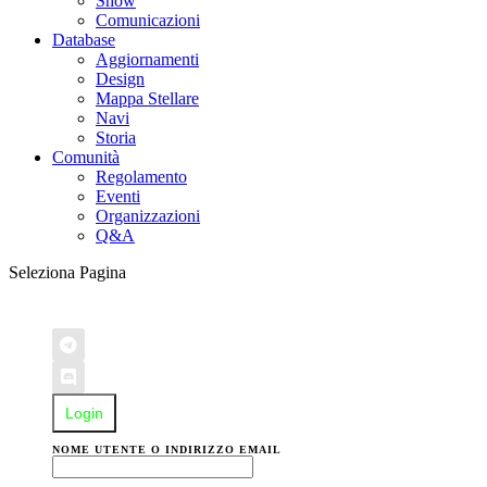
Show
Comunicazioni
Database
Aggiornamenti
Design
Mappa Stellare
Navi
Storia
Comunità
Regolamento
Eventi
Organizzazioni
Q&A
Seleziona Pagina
Login
NOME UTENTE O INDIRIZZO EMAIL