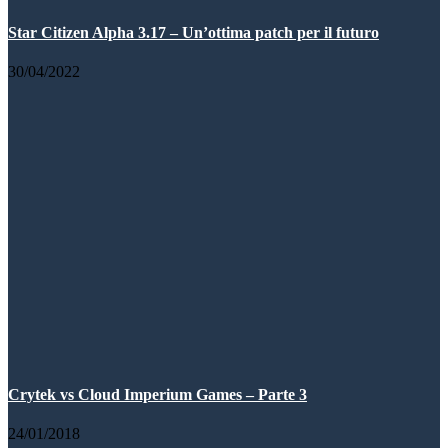
Star Citizen Alpha 3.17 – Un’ottima patch per il futuro
30/04/2022
Crytek vs Cloud Imperium Games – Parte 3
24/01/2018