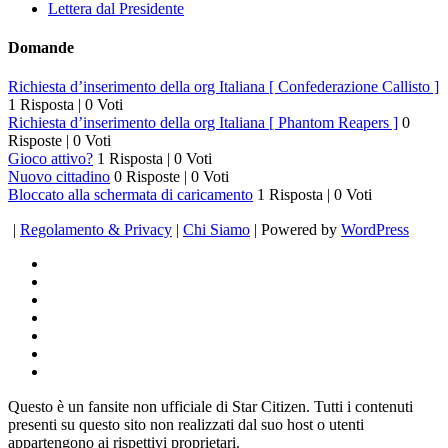
Lettera dal Presidente
Domande
Richiesta d’inserimento della org Italiana [ Confederazione Callisto ]
1 Risposta
|
0 Voti
Richiesta d’inserimento della org Italiana [ Phantom Reapers ]
0
Risposte
|
0 Voti
Gioco attivo?
1 Risposta
|
0 Voti
Nuovo cittadino
0 Risposte
|
0 Voti
Bloccato alla schermata di caricamento
1 Risposta
|
0 Voti
|
Regolamento & Privacy
|
Chi Siamo
| Powered by
WordPress
Questo è un fansite non ufficiale di Star Citizen. Tutti i contenuti
presenti su questo sito non realizzati dal suo host o utenti
appartengono ai rispettivi proprietari.