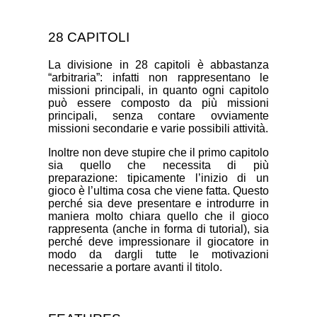
28 CAPITOLI
La divisione in 28 capitoli è abbastanza
“arbitraria”: infatti non rappresentano le
missioni principali, in quanto ogni capitolo
può essere composto da più missioni
principali, senza contare ovviamente
missioni secondarie e varie possibili attività.
Inoltre non deve stupire che il primo capitolo
sia quello che necessita di più
preparazione: tipicamente l’inizio di un
gioco è l’ultima cosa che viene fatta. Questo
perché sia deve presentare e introdurre in
maniera molto chiara quello che il gioco
rappresenta (anche in forma di tutorial), sia
perché deve impressionare il giocatore in
modo da dargli tutte le motivazioni
necessarie a portare avanti il titolo.