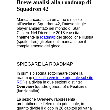
Breve analisi alla roadmap di
Squadron 42
Manca ancora circa un anno e mezzo
all’uscita di Squadron 42, l’atteso single
player ambientato nel mondo di Star
Citizen. Nel Dicembre 2018 è uscita
finalmente la
roadmap
del gioco, che illustra
(spoiler free) gli elementi mancanti per il
completamento del gioco.
SPIEGARE LA ROADMAP
In primis bisogna sottolineare come la
roadmap (
link alla versione originale sul sito
RSI
) sia divisa in due sezioni distinte:
Overview
(quadro generale) e
Features
(funzionalità).
La sezione Overview rappresenta
probabilmente l’elemento principale, in
quanto divide il gioco in 28 capitoli (di varia