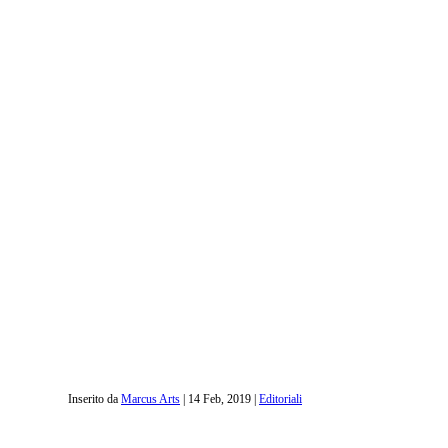
Inserito da
Marcus Arts
|
14 Feb, 2019
|
Editoriali