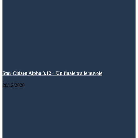
Star Citizen Alpha 3.12 – Un finale tra le nuvole
20/12/2020