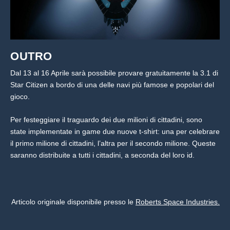
OUTRO
Dal 13 al 16 Aprile sarà possibile provare gratuitamente la 3.1 di
Star Citizen a bordo di una delle navi più famose e popolari del
gioco.
Per festeggiare il traguardo dei due milioni di cittadini, sono
state implementate in game due nuove t-shirt: una per celebrare
il primo milione di cittadini, l’altra per il secondo milione. Queste
saranno distribuite a tutti i cittadini, a seconda del loro id.
Articolo originale disponibile presso le
Roberts Space Industries.