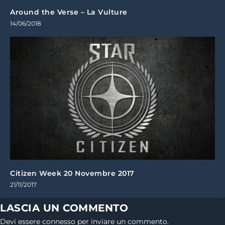
Around the Verse – La Vulture
14/06/2018
Citizen Week 20 Novembre 2017
21/11/2017
LASCIA UN COMMENTO
Devi essere
connesso
per inviare un commento.