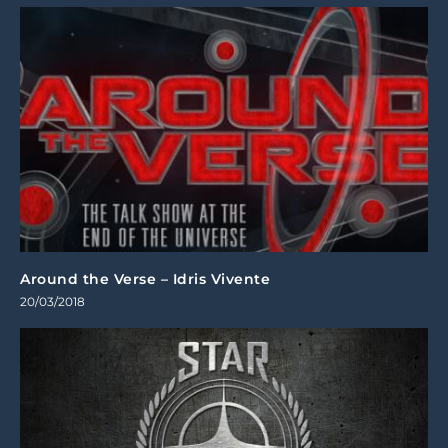
Around the Verse – Idris Vivente
20/03/2018