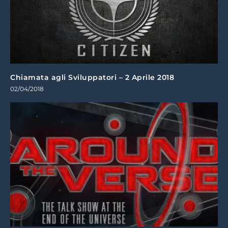
Chiamata agli Sviluppatori – 2 Aprile 2018
02/04/2018