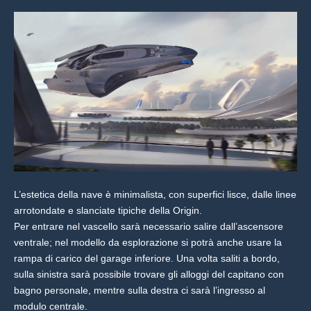
L’estetica della nave è minimalista, con superfici lisce, dalle linee
arrotondate e slanciate tipiche della Origin.
Per entrare nel vascello sarà necessario salire dall’ascensore
ventrale; nel modello da esplorazione si potrà anche usare la
rampa di carico del garage inferiore. Una volta saliti a bordo,
sulla sinistra sarà possibile trovare gli alloggi del capitano con
bagno personale, mentre sulla destra ci sarà l’ingresso al
modulo centrale.