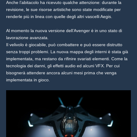
Anche l’abitacolo ha ricevuto qualche attenzione: durante la
revisione, le sue risorse artistiche sono state modificate per
renderle più in linea con quelle degli altri vascelli Aegis.
Al momento la nuova versione dell’Avenger è in uno stato di
lavorazione avanzata.
Il velivolo è giocabile, può combattere e può essere distrutto
senza troppi problemi. La nuova mappa degli interni è stata già
implementata, ma restano da rifinire svariati elementi. Come la
tecnologia dei danni, gli effetti audio ed alcuni VFX. Per cui
bisognerà attendere ancora alcuni mesi prima che venga
implementata in gioco.