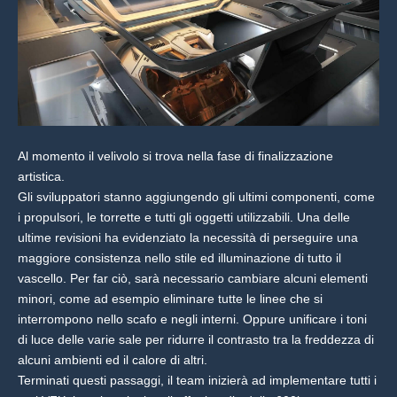
Al momento il velivolo si trova nella fase di finalizzazione
artistica.
Gli sviluppatori stanno aggiungendo gli ultimi componenti, come
i propulsori, le torrette e tutti gli oggetti utilizzabili. Una delle
ultime revisioni ha evidenziato la necessità di perseguire una
maggiore consistenza nello stile ed illuminazione di tutto il
vascello. Per far ciò, sarà necessario cambiare alcuni elementi
minori, come ad esempio eliminare tutte le linee che si
interrompono nello scafo e negli interni. Oppure unificare i toni
di luce delle varie sale per ridurre il contrasto tra la freddezza di
alcuni ambienti ed il calore di altri.
Terminati questi passaggi, il team inizierà ad implementare tutti i