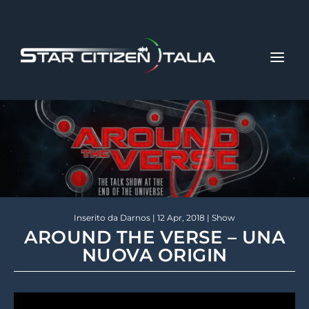
Inserito da
Darnos
|
12 Apr, 2018
|
Show
AROUND THE VERSE – UNA
NUOVA ORIGIN