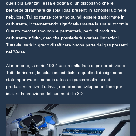
quelli più avanzati, essa è dotata di un dispositivo che le
permette di raffinare da sola i gas presenti in atmosfera o nelle
nebulose. Tali sostanze potranno quindi essere trasformate in
carburante, incrementando significativamente la sua autonomia.
Questo meccanismo non le permetterà, però, di produrre
carburante infinito, dato che possiederà svariate limitazioni.
Tuttavia, sarà in grado di raffinare buona parte dei gas presenti
nel ‘Verse.
Al momento, la serie 100 è uscita dalla fase di pre-produzione.
Tutte le risorse, le soluzioni estetiche e quelle di design sono
state approvate e sono in attesa di passare alla fase di
produzione attiva. Tuttavia, non ci sono sviluppatori liberi per
iniziare la creazione del suo modello 3D.