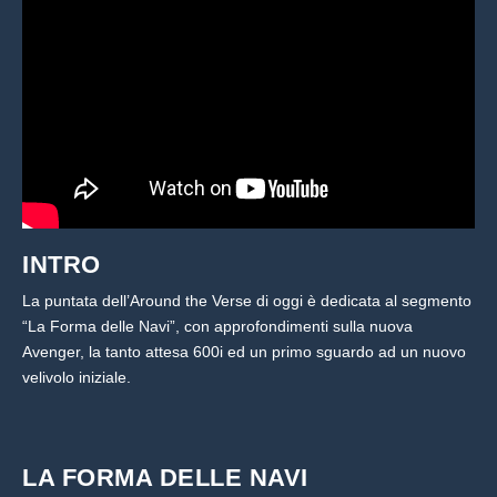
INTRO
La puntata dell’Around the Verse di oggi è dedicata al segmento
“La Forma delle Navi”, con approfondimenti sulla nuova
Avenger, la tanto attesa 600i ed un primo sguardo ad un nuovo
velivolo iniziale.
LA FORMA DELLE NAVI