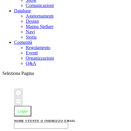
Show
Comunicazioni
Database
Aggiornamenti
Design
Mappa Stellare
Navi
Storia
Comunità
Regolamento
Eventi
Organizzazioni
Q&A
Seleziona Pagina
Login
NOME UTENTE O INDIRIZZO EMAIL