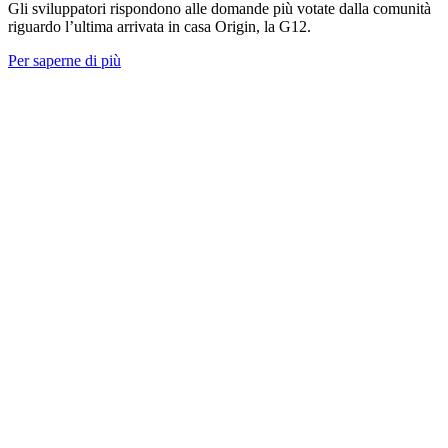
Gli sviluppatori rispondono alle domande più votate dalla comunità
riguardo l’ultima arrivata in casa Origin, la G12.
Per saperne di più