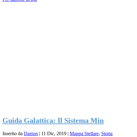
Guida Galattica: Il Sistema Min
Inserito da
Darnos
|
11 Dic, 2019
|
Mappa Stellare
,
Storia