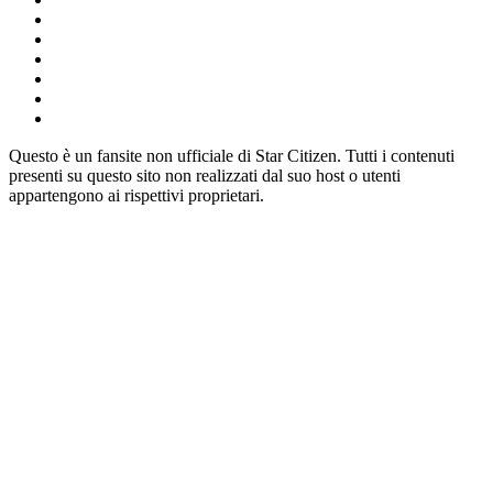
Questo è un fansite non ufficiale di Star Citizen. Tutti i contenuti
presenti su questo sito non realizzati dal suo host o utenti
appartengono ai rispettivi proprietari.