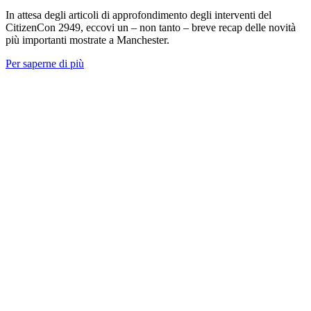
In attesa degli articoli di approfondimento degli interventi del
CitizenCon 2949, eccovi un – non tanto – breve recap delle novità
più importanti mostrate a Manchester.
Per saperne di più