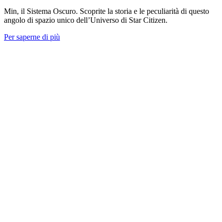
Min, il Sistema Oscuro. Scoprite la storia e le peculiarità di questo
angolo di spazio unico dell’Universo di Star Citizen.
Per saperne di più