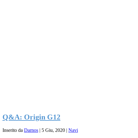
Q&A: Origin G12
Inserito da
Darnos
|
5 Giu, 2020
|
Navi