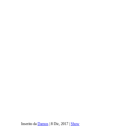
Inserito da
Darnos
|
8 Dic, 2017
|
Show