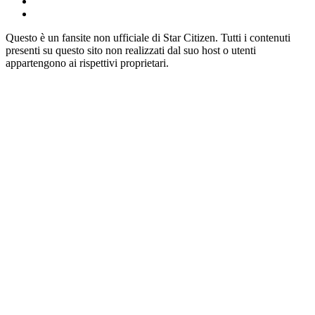
Questo è un fansite non ufficiale di Star Citizen. Tutti i contenuti
presenti su questo sito non realizzati dal suo host o utenti
appartengono ai rispettivi proprietari.