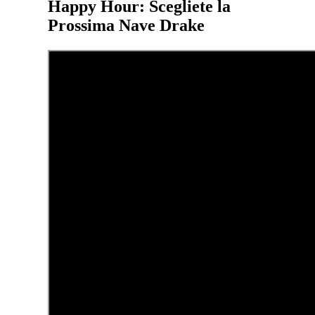
Happy Hour: Scegliete la
Prossima Nave Drake