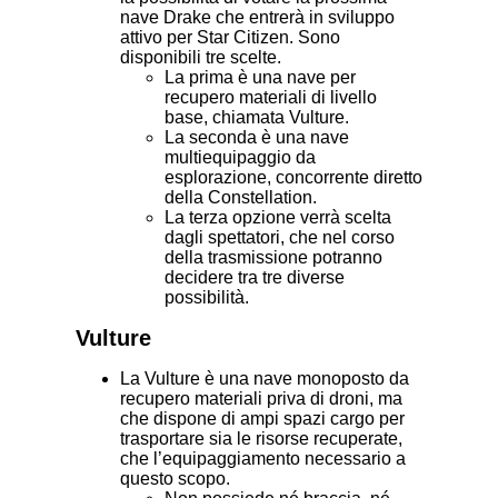
nave Drake che entrerà in sviluppo
attivo per Star Citizen. Sono
disponibili tre scelte.
La prima è una nave per
recupero materiali di livello
base, chiamata Vulture.
La seconda è una nave
multiequipaggio da
esplorazione, concorrente diretto
della Constellation.
La terza opzione verrà scelta
dagli spettatori, che nel corso
della trasmissione potranno
decidere tra tre diverse
possibilità.
Vulture
La Vulture è una nave monoposto da
recupero materiali priva di droni, ma
che dispone di ampi spazi cargo per
trasportare sia le risorse recuperate,
che l’equipaggiamento necessario a
questo scopo.