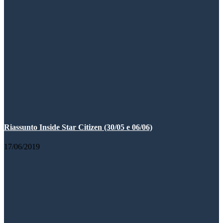
Riassunto Inside Star Citizen (30/05 e 06/06)
17/06/2019