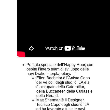
Puntata speciale dell’Happy Hour, con
ospite l’intero team di sviluppo delle
navi Drake Interplanetary.
Ellen Bachelor è l’Artista Capo
dei Veicoli degli studi di LA e si
è occupato della Caterpillar,
della Buccaneer, della Cutlass e
della Herald.
Matt Sherman è il Designer
Tecnico Capo degli studi di LA
ed ha lavorato a tutte le navi