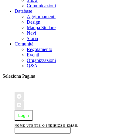
Show
Comunicazioni
Database
Aggiornamenti
Design
Mappa Stellare
Navi
Storia
Comunità
Regolamento
Eventi
Organizzazioni
Q&A
Seleziona Pagina
Login
NOME UTENTE O INDIRIZZO EMAIL