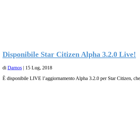
Disponibile Star Citizen Alpha 3.2.0 Live!
di
Darnos
|
15 Lug, 2018
È disponibile LIVE l’aggiornamento Alpha 3.2.0 per Star Citizen, che