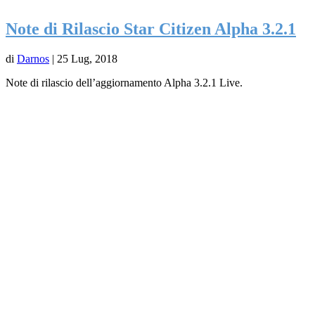
Note di Rilascio Star Citizen Alpha 3.2.1
di
Darnos
|
25 Lug, 2018
Note di rilascio dell’aggiornamento Alpha 3.2.1 Live.