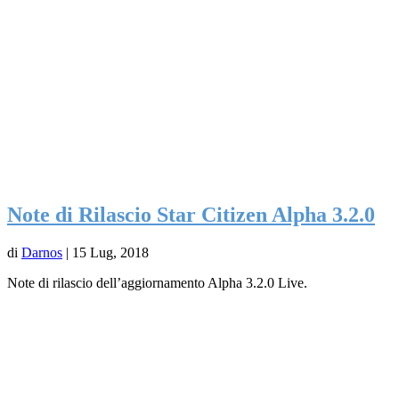
Note di Rilascio Star Citizen Alpha 3.2.0
di
Darnos
|
15 Lug, 2018
Note di rilascio dell’aggiornamento Alpha 3.2.0 Live.