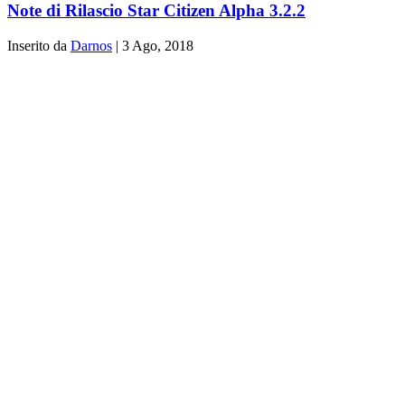
Note di Rilascio Star Citizen Alpha 3.2.2
Inserito da
Darnos
|
3 Ago, 2018