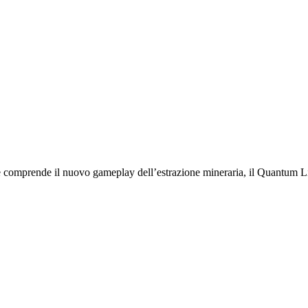
 comprende il nuovo gameplay dell’estrazione mineraria, il Quantum Li