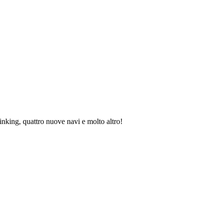
nking, quattro nuove navi e molto altro!