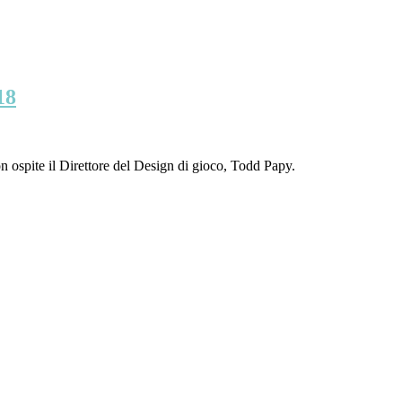
18
n ospite il Direttore del Design di gioco, Todd Papy.