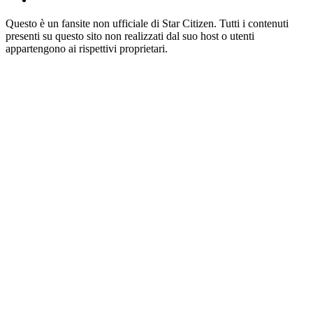
Questo è un fansite non ufficiale di Star Citizen. Tutti i contenuti
presenti su questo sito non realizzati dal suo host o utenti
appartengono ai rispettivi proprietari.