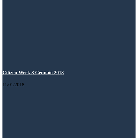
Citizen Week 8 Gennaio 2018
11/01/2018