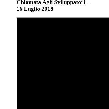
Chiamata Agli Sviluppatori –
16 Luglio 2018