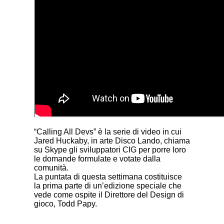
“Calling All Devs” è la serie di video in cui
Jared Huckaby, in arte Disco Lando, chiama
su Skype gli sviluppatori CIG per porre loro
le domande formulate e votate dalla
comunità.
La puntata di questa settimana costituisce
la prima parte di un’edizione speciale che
vede come ospite il Direttore del Design di
gioco, Todd Papy.