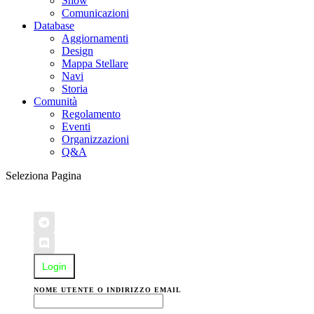
Show
Comunicazioni
Database
Aggiornamenti
Design
Mappa Stellare
Navi
Storia
Comunità
Regolamento
Eventi
Organizzazioni
Q&A
Seleziona Pagina
Login
NOME UTENTE O INDIRIZZO EMAIL