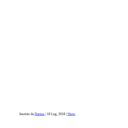
Inserito da
Darnos
|
18 Lug, 2018
|
Show