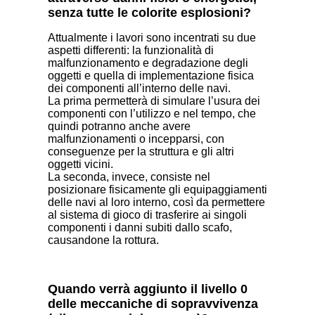
senza tutte le colorite esplosioni?
Attualmente i lavori sono incentrati su due
aspetti differenti: la funzionalità di
malfunzionamento e degradazione degli
oggetti e quella di implementazione fisica
dei componenti all’interno delle navi.
La prima permetterà di simulare l’usura dei
componenti con l’utilizzo e nel tempo, che
quindi potranno anche avere
malfunzionamenti o incepparsi, con
conseguenze per la struttura e gli altri
oggetti vicini.
La seconda, invece, consiste nel
posizionare fisicamente gli equipaggiamenti
delle navi al loro interno, così da permettere
al sistema di gioco di trasferire ai singoli
componenti i danni subiti dallo scafo,
causandone la rottura.
Quando verrà aggiunto il livello 0
delle meccaniche di sopravvivenza