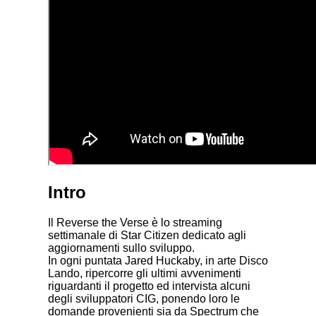
Intro
Il Reverse the Verse è lo streaming
settimanale di Star Citizen dedicato agli
aggiornamenti sullo sviluppo.
In ogni puntata Jared Huckaby, in arte Disco
Lando, ripercorre gli ultimi avvenimenti
riguardanti il progetto ed intervista alcuni
degli sviluppatori CIG, ponendo loro le
domande provenienti sia da Spectrum che