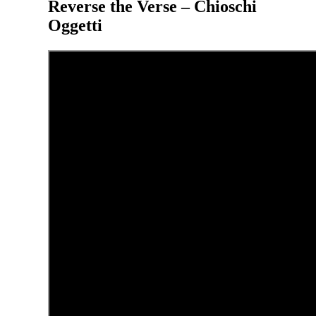
Reverse the Verse – Chioschi
Oggetti