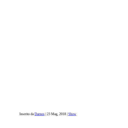
Inserito da
Darnos
|
23 Mag, 2018
|
Show