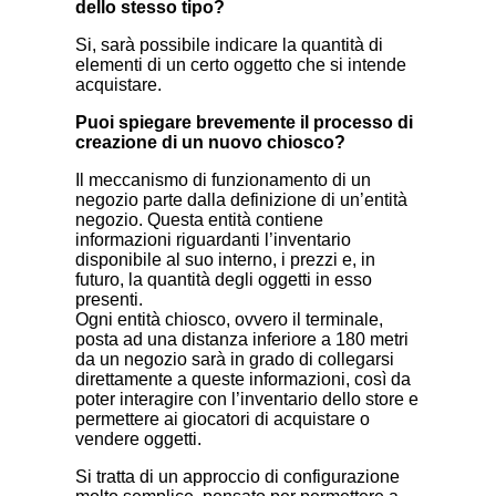
dello stesso tipo?
Si, sarà possibile indicare la quantità di
elementi di un certo oggetto che si intende
acquistare.
Puoi spiegare brevemente il processo di
creazione di un nuovo chiosco?
Il meccanismo di funzionamento di un
negozio parte dalla definizione di un’entità
negozio. Questa entità contiene
informazioni riguardanti l’inventario
disponibile al suo interno, i prezzi e, in
futuro, la quantità degli oggetti in esso
presenti.
Ogni entità chiosco, ovvero il terminale,
posta ad una distanza inferiore a 180 metri
da un negozio sarà in grado di collegarsi
direttamente a queste informazioni, così da
poter interagire con l’inventario dello store e
permettere ai giocatori di acquistare o
vendere oggetti.
Si tratta di un approccio di configurazione