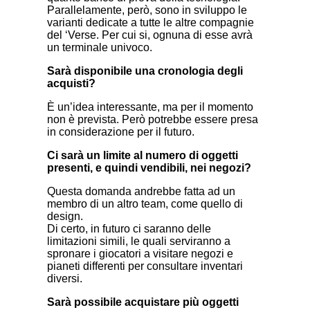
Parallelamente, però, sono in sviluppo le
varianti dedicate a tutte le altre compagnie
del ‘Verse. Per cui si, ognuna di esse avrà
un terminale univoco.
Sarà disponibile una cronologia degli
acquisti?
È un’idea interessante, ma per il momento
non è prevista. Però potrebbe essere presa
in considerazione per il futuro.
Ci sarà un limite al numero di oggetti
presenti, e quindi vendibili, nei negozi?
Questa domanda andrebbe fatta ad un
membro di un altro team, come quello di
design.
Di certo, in futuro ci saranno delle
limitazioni simili, le quali serviranno a
spronare i giocatori a visitare negozi e
pianeti differenti per consultare inventari
diversi.
Sarà possibile acquistare più oggetti