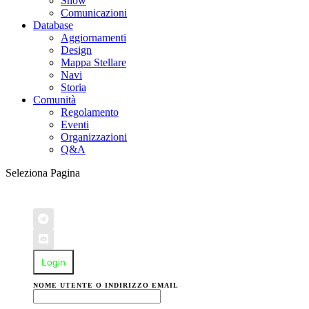
Show
Comunicazioni
Database
Aggiornamenti
Design
Mappa Stellare
Navi
Storia
Comunità
Regolamento
Eventi
Organizzazioni
Q&A
Seleziona Pagina
Login
NOME UTENTE O INDIRIZZO EMAIL