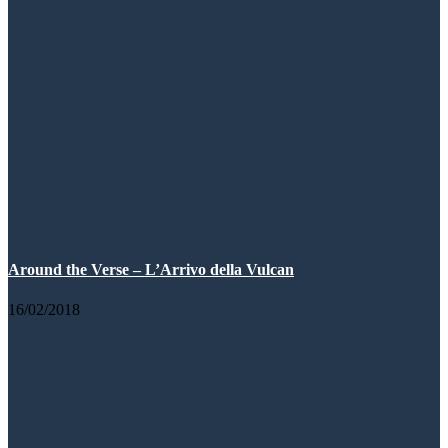
Around the Verse – L’Arrivo della Vulcan
16/02/2018