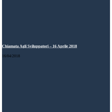
Chiamata Agli Sviluppatori – 16 Aprile 2018
16/04/2018